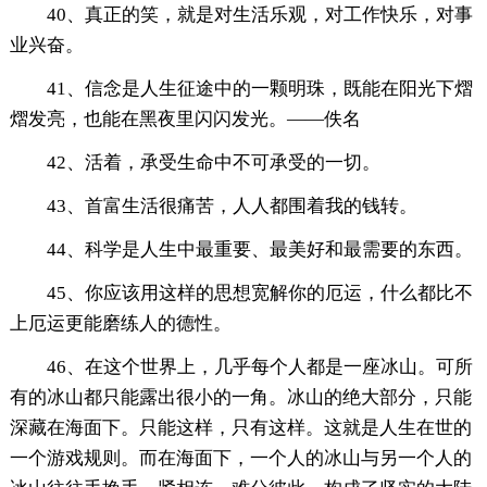
40、真正的笑，就是对生活乐观，对工作快乐，对事
业兴奋。
41、信念是人生征途中的一颗明珠，既能在阳光下熠
熠发亮，也能在黑夜里闪闪发光。——佚名
42、活着，承受生命中不可承受的一切。
43、首富生活很痛苦，人人都围着我的钱转。
44、科学是人生中最重要、最美好和最需要的东西。
45、你应该用这样的思想宽解你的厄运，什么都比不
上厄运更能磨练人的德性。
46、在这个世界上，几乎每个人都是一座冰山。可所
有的冰山都只能露出很小的一角。冰山的绝大部分，只能
深藏在海面下。只能这样，只有这样。这就是人生在世的
一个游戏规则。而在海面下，一个人的冰山与另一个人的