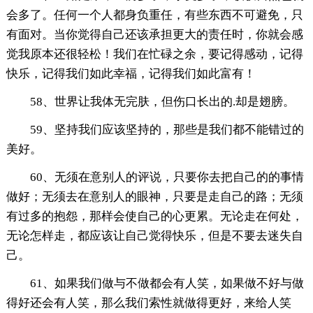
会多了。任何一个人都身负重任，有些东西不可避免，只
有面对。当你觉得自己还该承担更大的责任时，你就会感
觉我原本还很轻松！我们在忙碌之余，要记得感动，记得
快乐，记得我们如此幸福，记得我们如此富有！
58、世界让我体无完肤，但伤口长出的.却是翅膀。
59、坚持我们应该坚持的，那些是我们都不能错过的
美好。
60、无须在意别人的评说，只要你去把自己的的事情
做好；无须去在意别人的眼神，只要是走自己的路；无须
有过多的抱怨，那样会使自己的心更累。无论走在何处，
无论怎样走，都应该让自己觉得快乐，但是不要去迷失自
己。
61、如果我们做与不做都会有人笑，如果做不好与做
得好还会有人笑，那么我们索性就做得更好，来给人笑