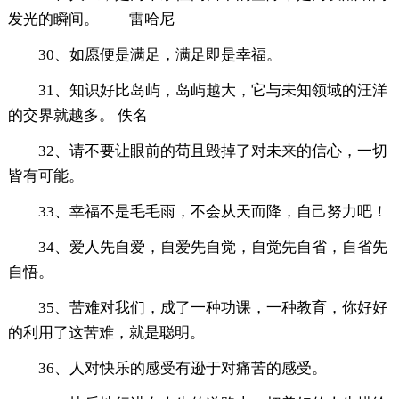
发光的瞬间。——雷哈尼
30、如愿便是满足，满足即是幸福。
31、知识好比岛屿，岛屿越大，它与未知领域的汪洋
的交界就越多。 佚名
32、请不要让眼前的苟且毁掉了对未来的信心，一切
皆有可能。
33、幸福不是毛毛雨，不会从天而降，自己努力吧！
34、爱人先自爱，自爱先自觉，自觉先自省，自省先
自悟。
35、苦难对我们，成了一种功课，一种教育，你好好
的利用了这苦难，就是聪明。
36、人对快乐的感受有逊于对痛苦的感受。