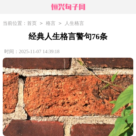
>
>
当前位置：
首页
格言
人生格言
经典人生格言警句76条
时间：2025-11-07 14:39:18