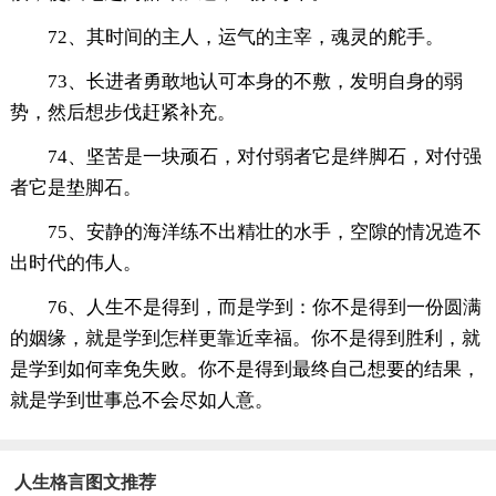
72、其时间的主人，运气的主宰，魂灵的舵手。
73、长进者勇敢地认可本身的不敷，发明自身的弱
势，然后想步伐赶紧补充。
74、坚苦是一块顽石，对付弱者它是绊脚石，对付强
者它是垫脚石。
75、安静的海洋练不出精壮的水手，空隙的情况造不
出时代的伟人。
76、人生不是得到，而是学到：你不是得到一份圆满
的姻缘，就是学到怎样更靠近幸福。你不是得到胜利，就
是学到如何幸免失败。你不是得到最终自己想要的结果，
就是学到世事总不会尽如人意。
人生格言图文推荐