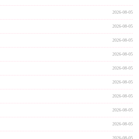
2026-08-05
2026-08-05
2026-08-05
2026-08-05
2026-08-05
2026-08-05
2026-08-05
2026-08-05
2026-08-05
2026-08-05