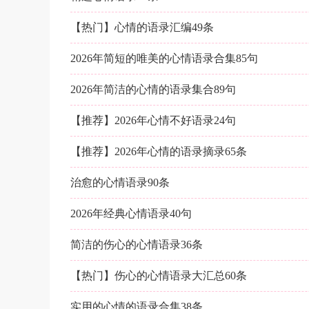
【热门】心情的语录汇编49条
2026年简短的唯美的心情语录合集85句
2026年简洁的心情的语录集合89句
【推荐】2026年心情不好语录24句
【推荐】2026年心情的语录摘录65条
治愈的心情语录90条
2026年经典心情语录40句
简洁的伤心的心情语录36条
【热门】伤心的心情语录大汇总60条
实用的心情的语录合集38条