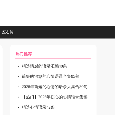
座右铭
热门推荐
精选情感的语录汇编48条
简短的治愈的心情语录合集95句
2026年简短的心情的语录大集合80句
【热门】2026年伤心的心情语录集锦
精选心情语录42条
45条