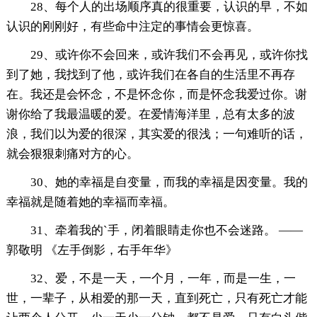
28、每个人的出场顺序真的很重要，认识的早，不如
认识的刚刚好，有些命中注定的事情会更惊喜。
29、或许你不会回来，或许我们不会再见，或许你找
到了她，我找到了他，或许我们在各自的生活里不再存
在。我还是会怀念，不是怀念你，而是怀念我爱过你。谢
谢你给了我最温暖的爱。在爱情海洋里，总有太多的波
浪，我们以为爱的很深，其实爱的很浅；一句难听的话，
就会狠狠刺痛对方的心。
30、她的幸福是自变量，而我的幸福是因变量。我的
幸福就是随着她的幸福而幸福。
31、牵着我的`手，闭着眼睛走你也不会迷路。 ——
郭敬明 《左手倒影，右手年华》
32、爱，不是一天，一个月，一年，而是一生，一
世，一辈子，从相爱的那一天，直到死亡，只有死亡才能