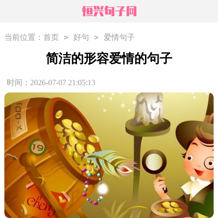
>
>
当前位置：
首页
好句
爱情句子
简洁的形容爱情的句子
时间：2026-07-07 21:05:13