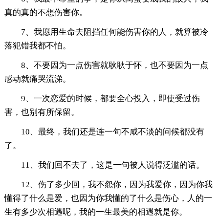
真的真的不想伤害你。
7、我愿用生命去阻挡任何能伤害你的人，就算被冷
落犯错我都不怕。
8、不要因为一点伤害就耿耿于怀，也不要因为一点
感动就痛哭流涕。
9、一次恋爱的时候，都要全心投入，即使受过伤
害，也别有所保留。
10、最终，我们还是连一句不咸不淡的问候都没有
了。
11、我们回不去了，这是一句被人说得泛滥的话。
12、伤了多少回，我不怨你，因为我爱你，因为你我
懂得了什么是爱，也因为你我懂的了什么是伤心，人的一
生有多少次相遇呢，我的一生最美的相遇就是你。