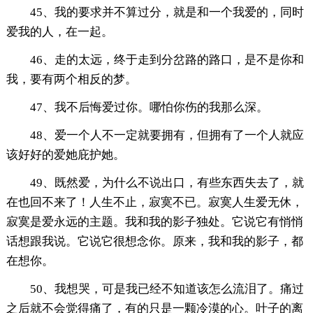
45、我的要求并不算过分，就是和一个我爱的，同时
爱我的人，在一起。
46、走的太远，终于走到分岔路的路口，是不是你和
我，要有两个相反的梦。
47、我不后悔爱过你。哪怕你伤的我那么深。
48、爱一个人不一定就要拥有，但拥有了一个人就应
该好好的爱她庇护她。
49、既然爱，为什么不说出口，有些东西失去了，就
在也回不来了！人生不止，寂寞不已。寂寞人生爱无休，
寂寞是爱永远的主题。我和我的影子独处。它说它有悄悄
话想跟我说。它说它很想念你。原来，我和我的影子，都
在想你。
50、我想哭，可是我已经不知道该怎么流泪了。痛过
之后就不会觉得痛了，有的只是一颗冷漠的心。叶子的离