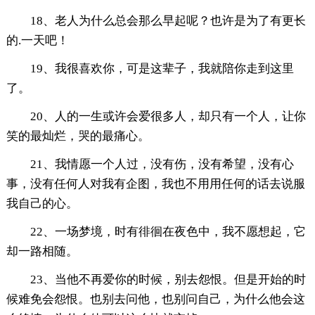
18、老人为什么总会那么早起呢？也许是为了有更长
的.一天吧！
19、我很喜欢你，可是这辈子，我就陪你走到这里
了。
20、人的一生或许会爱很多人，却只有一个人，让你
笑的最灿烂，哭的最痛心。
21、我情愿一个人过，没有伤，没有希望，没有心
事，没有任何人对我有企图，我也不用用任何的话去说服
我自己的心。
22、一场梦境，时有徘徊在夜色中，我不愿想起，它
却一路相随。
23、当他不再爱你的时候，别去怨恨。但是开始的时
候难免会怨恨。也别去问他，也别问自己，为什么他会这