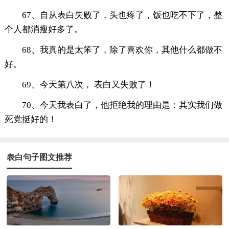
67、自从表白失败了，头也疼了，饭也吃不下了，整
个人都消瘦好多了。
68、我真的是太笨了，除了喜欢你，其他什么都做不
好。
69、今天第八次， 表白又失败了！
70、今天我表白了，他拒绝我的理由是：其实我们做
死党挺好的！
表白句子图文推荐