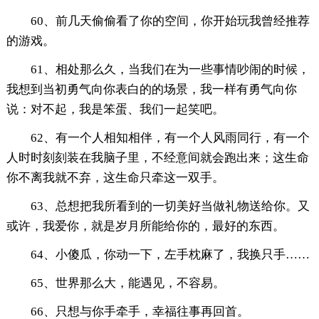
60、前几天偷偷看了你的空间，你开始玩我曾经推荐
的游戏。
61、相处那么久，当我们在为一些事情吵闹的时候，
我想到当初勇气向你表白的的场景，我一样有勇气向你
说：对不起，我是笨蛋、我们一起笑吧。
62、有一个人相知相伴，有一个人风雨同行，有一个
人时时刻刻装在我脑子里，不经意间就会跑出来；这生命
你不离我就不弃，这生命只牵这一双手。
63、总想把我所看到的一切美好当做礼物送给你。又
或许，我爱你，就是岁月所能给你的，最好的东西。
64、小傻瓜，你动一下，左手枕麻了，我换只手……
65、世界那么大，能遇见，不容易。
66、只想与你手牵手，幸福往事再回首。