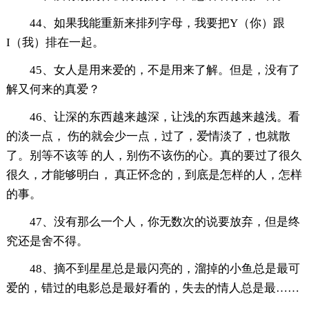
44、如果我能重新来排列字母，我要把Y（你）跟
I（我）排在一起。
45、女人是用来爱的，不是用来了解。但是，没有了
解又何来的真爱？
46、让深的东西越来越深，让浅的东西越来越浅。看
的淡一点， 伤的就会少一点，过了，爱情淡了，也就散
了。别等不该等 的人，别伤不该伤的心。真的要过了很久
很久，才能够明白， 真正怀念的，到底是怎样的人，怎样
的事。
47、没有那么一个人，你无数次的说要放弃，但是终
究还是舍不得。
48、摘不到星星总是最闪亮的，溜掉的小鱼总是最可
爱的，错过的电影总是最好看的，失去的情人总是最……