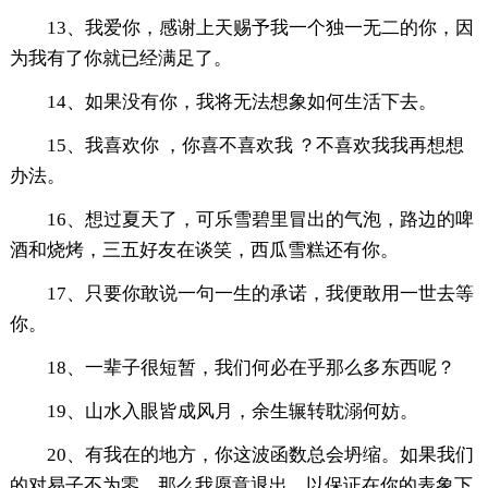
13、我爱你，感谢上天赐予我一个独一无二的你，因
为我有了你就已经满足了。
14、如果没有你，我将无法想象如何生活下去。
15、我喜欢你 ，你喜不喜欢我 ？不喜欢我我再想想
办法。
16、想过夏天了，可乐雪碧里冒出的气泡，路边的啤
酒和烧烤，三五好友在谈笑，西瓜雪糕还有你。
17、只要你敢说一句一生的承诺，我便敢用一世去等
你。
18、一辈子很短暂，我们何必在乎那么多东西呢？
19、山水入眼皆成风月，余生辗转耽溺何妨。
20、有我在的地方，你这波函数总会坍缩。如果我们
的对易子不为零，那么我愿意退出，以保证在你的表象下