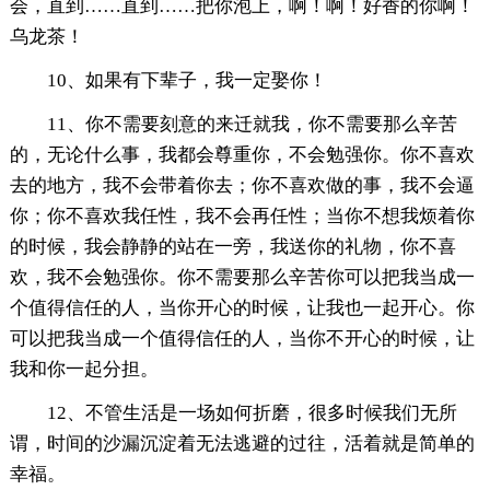
会，直到……直到……把你泡上，啊！啊！好香的你啊！
乌龙茶！
10、如果有下辈子，我一定娶你！
11、你不需要刻意的来迁就我，你不需要那么辛苦
的，无论什么事，我都会尊重你，不会勉强你。你不喜欢
去的地方，我不会带着你去；你不喜欢做的事，我不会逼
你；你不喜欢我任性，我不会再任性；当你不想我烦着你
的时候，我会静静的站在一旁，我送你的礼物，你不喜
欢，我不会勉强你。你不需要那么辛苦你可以把我当成一
个值得信任的人，当你开心的时候，让我也一起开心。你
可以把我当成一个值得信任的人，当你不开心的时候，让
我和你一起分担。
12、不管生活是一场如何折磨，很多时候我们无所
谓，时间的沙漏沉淀着无法逃避的过往，活着就是简单的
幸福。