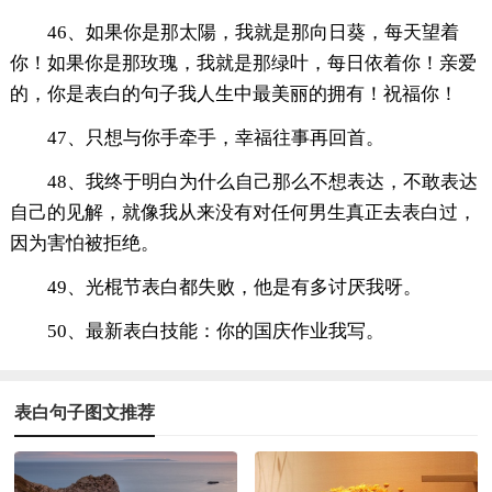
46、如果你是那太陽，我就是那向日葵，每天望着
你！如果你是那玫瑰，我就是那绿叶，每日依着你！亲爱
的，你是表白的句子我人生中最美丽的拥有！祝福你！
47、只想与你手牵手，幸福往事再回首。
48、我终于明白为什么自己那么不想表达，不敢表达
自己的见解，就像我从来没有对任何男生真正去表白过，
因为害怕被拒绝。
49、光棍节表白都失败，他是有多讨厌我呀。
50、最新表白技能：你的国庆作业我写。
表白句子图文推荐