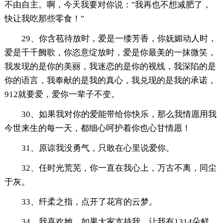
不由自主。啊，今天我要对你说："我再也不想减肥了，
快让我吃那些零食！"
29、你含苞待放时，爱是一缕芳香，你妩媚动人时，
爱是千千阙歌，你恣意绽放时，爱是你最美的一抹微笑，
我发现的是你的美丽，我迷恋的是你的视线，我深陷的是
你的语言，我奉献的是我的真心，我兑现的是我的承诺，
912就要爱，爱你一辈子不变。
30、如果我对你的爱能带给你快乐，那么我情愿用我
今世来生的每一天，都细心呵护着你也心甘情愿！
31、原谅我没勇气，只敢在心里说爱你。
32、任时光荒芜，你一直在我心上，万古不离，同尘
于灰。
33、纤柔之指，点开了花宵的云梦。
34、我喜欢她，如果大家支持我，让我有1314朵鲜