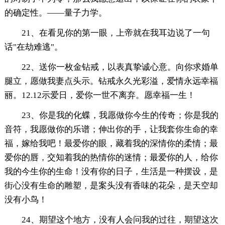
的确定性。——量子力学。
21、在看见你的第一眼，上帝就在我耳边说了一句
话"在劫难逃"。
22、送你一枚金钻戒，以表真挚诚心意。向你求婚单
腿立，愿做我妻点头示。钻戒永久光彩溢，爱情永远幸福
丽。12.12示爱日，爱你一世不离弃。愿幸福一生！
23、你是我的化蝶，我愿做你今生的传奇；你是我的
音符，我愿做你的乐谱；伸出你的手，让我套你生命的幸
福，嫁给我吧！最爱你的眼，藏着我的深情你的柔情；最
爱你的唇，交知着我的热情你的迷情；最爱你的人，给你
我的今生你的生命！没有你的日子，生活是一种摆设，是
街心没有生命的雕塑，是案头没有香味的花朵，是天空却
没有小鸟！
24、期望这个地方，没有人会问我的过往，期望这次