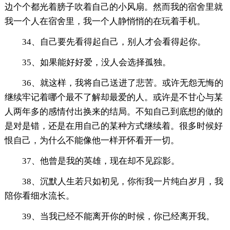
边个个都光着膀子吹着自己的小风扇。然而我的宿舍里就
我一个人在宿舍里，我一个人静悄悄的在玩着手机。
34、自己要先看得起自己，别人才会看得起你。
35、如果能好好爱，没人会选择孤独。
36、就这样，我将自己送进了悲苦。或许无怨无悔的
继续牢记着哪个最不了解却最爱的人。或许是不甘心与某
人两年多的感情付出换来的结局。不知自己到底想的做的
是对是错，还是在用自己的某种方式继续着。很多时候好
恨自己，为什么不能像他一样开怀看开一切。
37、他曾是我的英雄，现在却不见踪影。
38、沉默人生若只如初见，你衔我一片纯白岁月，我
陪你看细水流长。
39、当我已经不能离开你的时候，你已经离开我。