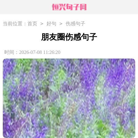
>
>
当前位置：
首页
好句
伤感句子
朋友圈伤感句子
时间：2026-07-08 11:26:20