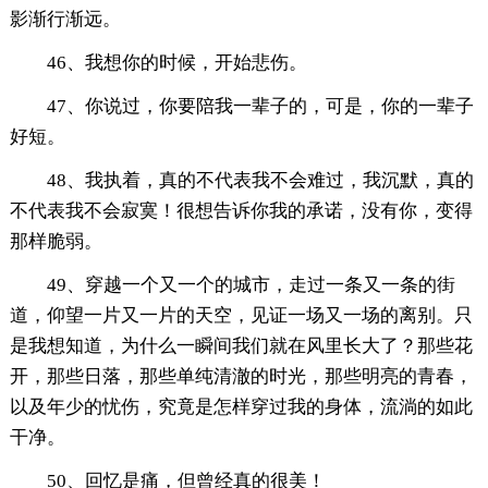
影渐行渐远。
46、我想你的时候，开始悲伤。
47、你说过，你要陪我一辈子的，可是，你的一辈子
好短。
48、我执着，真的不代表我不会难过，我沉默，真的
不代表我不会寂寞！很想告诉你我的承诺，没有你，变得
那样脆弱。
49、穿越一个又一个的城市，走过一条又一条的街
道，仰望一片又一片的天空，见证一场又一场的离别。只
是我想知道，为什么一瞬间我们就在风里长大了？那些花
开，那些日落，那些单纯清澈的时光，那些明亮的青春，
以及年少的忧伤，究竟是怎样穿过我的身体，流淌的如此
干净。
50、回忆是痛，但曾经真的很美！