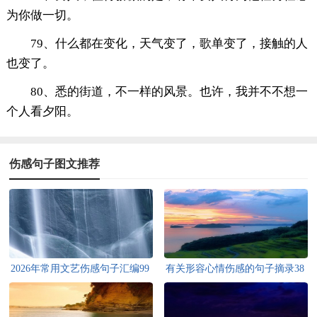
为你做一切。
79、什么都在变化，天气变了，歌单变了，接触的人
也变了。
80、悉的街道，不一样的风景。也许，我并不不想一
个人看夕阳。
伤感句子图文推荐
2026年常用文艺伤感句子汇编99
有关形容心情伤感的句子摘录38
条
条