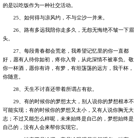
的是以吃饭作为一种社交活动。
25、如何得与凉风约，不与尘沙一并来。
26、路有多远我陪你走多久，无怨无悔绝不皱一下眉
头。
27、每段青春都会荒老，我希望记忆里的你一直都
好，愿有人待你如初，疼你入骨，从此深情不被辜负。敬
你一杯酒，愿你有诗，有梦，有坦荡荡的远方，我干杯，
你随意。
28、天生不讨喜还带着所谓占有欲。
29、有的时候你的梦想太大，别人说你的梦想根本不
可能实现；有的时候你的梦想又太小，又有人说你胸无大
志；不过又能怎么样呢，未来始终是自己的，梦想始终是
自己的，没有人会来帮你实现它。