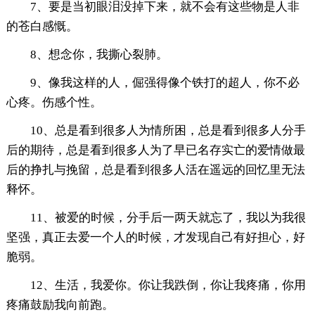
7、要是当初眼泪没掉下来，就不会有这些物是人非
的苍白感慨。
8、想念你，我撕心裂肺。
9、像我这样的人，倔强得像个铁打的超人，你不必
心疼。伤感个性。
10、总是看到很多人为情所困，总是看到很多人分手
后的期待，总是看到很多人为了早已名存实亡的爱情做最
后的挣扎与挽留，总是看到很多人活在遥远的回忆里无法
释怀。
11、被爱的时候，分手后一两天就忘了，我以为我很
坚强，真正去爱一个人的时候，才发现自己有好担心，好
脆弱。
12、生活，我爱你。你让我跌倒，你让我疼痛，你用
疼痛鼓励我向前跑。