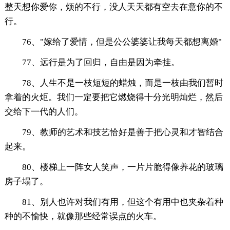
整天想你爱你，烦的不行，没人天天都有空去在意你的不
行。
76、"嫁给了爱情，但是公公婆婆让我每天都想离婚"
77、远行是为了回归，自由是因为牵挂。
78、人生不是一枝短短的蜡烛，而是一枝由我们暂时
拿着的火炬。我们一定要把它燃烧得十分光明灿烂，然后
交给下一代的人们。
79、教师的艺术和技艺恰好是善于把心灵和才智结合
起来。
80、楼梯上一阵女人笑声，一片片脆得像养花的玻璃
房子塌了。
81、别人也许对我们有用，但这个有用中也夹杂着种
种的不愉快，就像那些经常误点的火车。