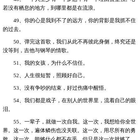
若没有栖息的地方，到哪里都是在流浪。
49、你的心是我到不了的远方，你的背影是我抓不住
的过去。
50、弹完这首歌，我们从此不再彼此身侧，终究还是
没等到，吉他与钢琴的情歌。
51、我的女孩，为什么不信任。
52、人生很短暂，照顾好自己。
53、没有争吵的结束，好过伤痛中醒悟。
54、我们都是戏子，在别人的世界里，流着自己的眼
泪。
55、一辈子，就做一次自我。这一次，我想给你全世
界。这一次，遍体鳞伤也没关联。这一次，用尽所有的勇
敢。这一次，能够什么都不在乎。但只是这一次就够了。