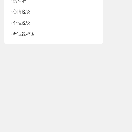
祝福语
心情说说
个性说说
考试祝福语