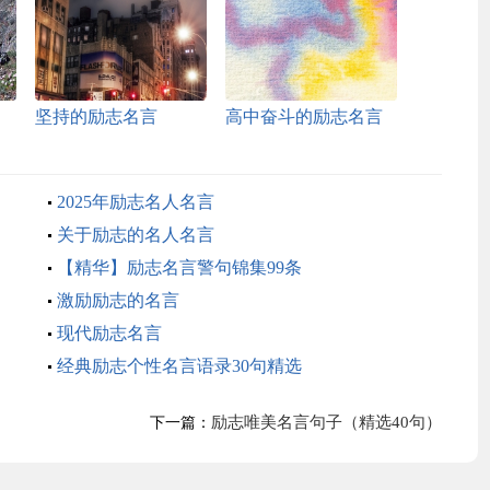
坚持的励志名言
高中奋斗的励志名言
2025年励志名人名言
关于励志的名人名言
【精华】励志名言警句锦集99条
激励励志的名言
现代励志名言
经典励志个性名言语录30句精选
励志唯美名言句子（精选40句）
下一篇：