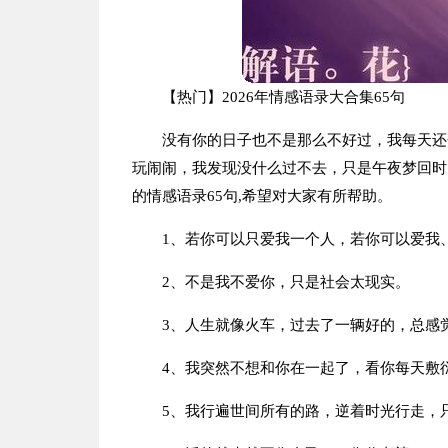
【热门】2026年情感语录大合集65句
没有你的日子也不是那么不好过，我每天还
玩闹闹，我发现没什么过不去，只是午夜梦回时
的情感语录65句,希望对大家有所帮助。
1、若你可以只爱我一个人，若你可以爱我
2、不是我不爱你，只是社会太现实。
3、人生就像火车，过去了一辆好的，总感
4、我突然不想和你在一起了，看你每天敷
5、我行遍世间所有的路，逆着时光行走，