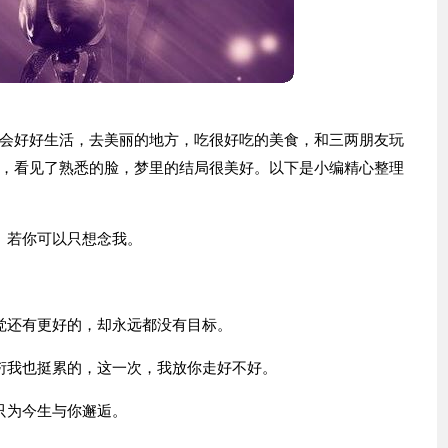
会好好生活，去美丽的地方，吃很好吃的美食，和三两朋友玩
，看见了熟悉的脸，梦里的结局很美好。以下是小编精心整理
、若你可以只想念我。
觉还有更好的，却永远都没有目标。
衍我也挺累的，这一次，我放你走好不好。
只为今生与你邂逅。