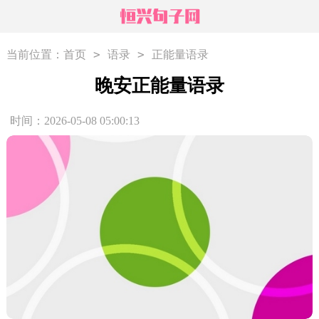
>
>
当前位置：
首页
语录
正能量语录
晚安正能量语录
时间：2026-05-08 05:00:13