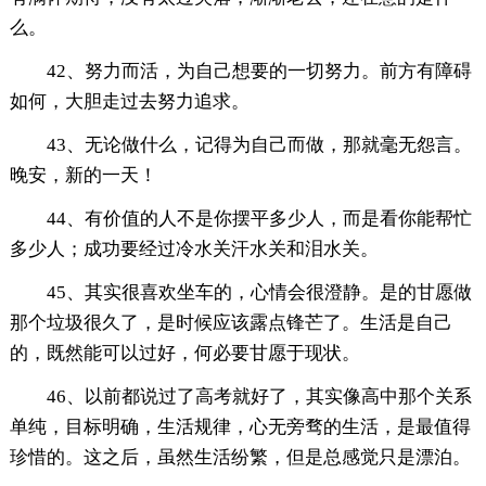
么。
42、努力而活，为自己想要的一切努力。前方有障碍
如何，大胆走过去努力追求。
43、无论做什么，记得为自己而做，那就毫无怨言。
晚安，新的一天！
44、有价值的人不是你摆平多少人，而是看你能帮忙
多少人；成功要经过冷水关汗水关和泪水关。
45、其实很喜欢坐车的，心情会很澄静。是的甘愿做
那个垃圾很久了，是时候应该露点锋芒了。生活是自己
的，既然能可以过好，何必要甘愿于现状。
46、以前都说过了高考就好了，其实像高中那个关系
单纯，目标明确，生活规律，心无旁骛的生活，是最值得
珍惜的。这之后，虽然生活纷繁，但是总感觉只是漂泊。