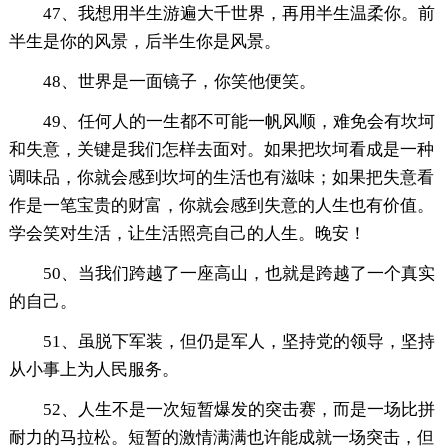
47、我想用半生游遍大千世界，再用半生温柔你。前
半生是你的风景，后半生你是风景。
48、世界是一面镜子，你笑他便笑。
49、任何人的一生都不可能一帆风顺，难免会有坎坷
和失意，关键是我们怎样去面对。如果把坎坷看成是一种
调味品，你就会感到坎坷的生活也有滋味；如果把失意看
作是一笔宝贵的财富，你就会感到失意的人生也有价值。
学会笑对生活，让生活照亮自己的人生。晚安！
50、当我们跨越了一座高山，也就是跨越了一个真实
的自己。
51、虽脱下军装，但仍是军人，坚持党的领导，坚持
从小事上为人民服务。
52、人生不是一次短暂爆发的突击赛，而是一场比拼
耐力的马拉松。短暂的激情满满也许能成就一场突击，但