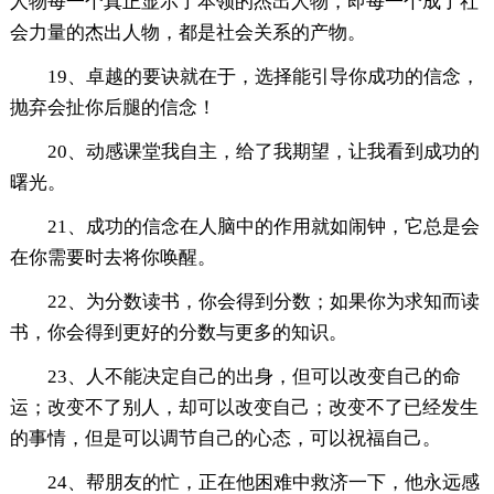
人物每一个真正显示了本领的杰出人物，即每一个成了社
会力量的杰出人物，都是社会关系的产物。
19、卓越的要诀就在于，选择能引导你成功的信念，
抛弃会扯你后腿的信念！
20、动感课堂我自主，给了我期望，让我看到成功的
曙光。
21、成功的信念在人脑中的作用就如闹钟，它总是会
在你需要时去将你唤醒。
22、为分数读书，你会得到分数；如果你为求知而读
书，你会得到更好的分数与更多的知识。
23、人不能决定自己的出身，但可以改变自己的命
运；改变不了别人，却可以改变自己；改变不了已经发生
的事情，但是可以调节自己的心态，可以祝福自己。
24、帮朋友的忙，正在他困难中救济一下，他永远感