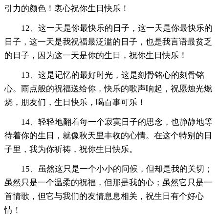
引力的颜色！衷心祝你生日快乐！
12、这一天是你最快乐的日子，这一天是你最快乐的
日子，这一天是我祝福最泛滥的日子，也是我言语最贫乏
的日子，因为这一天是你的生日，祝你生日快乐！
13、这是记忆的最好时光，这是刻骨铭心的刻骨铭
心。雨点般的祝福送给你，快乐的歌声响起，祝愿烛光燃
烧，朋友们，生日快乐，喝百事可乐！
14、轻轻地翻着每一个寂寞日子的思念，也静静地等
待着你的生日，就像秋天里丰收的心情。在这个特别的日
子里，我为你祈祷，祝你生日快乐。
15、虽然这只是一个小小的问候，但却是我的关切；
虽然只是一个温柔的祝福，但那是我的心；虽然它只是一
首情歌，但它与我们的友情息息相关，祝生日有个好心
情！