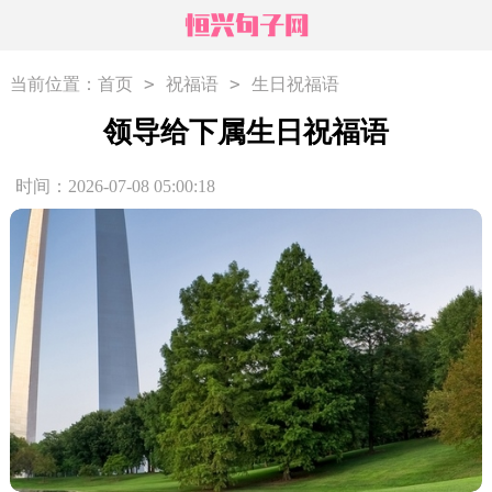
>
>
当前位置：
首页
祝福语
生日祝福语
领导给下属生日祝福语
时间：2026-07-08 05:00:18