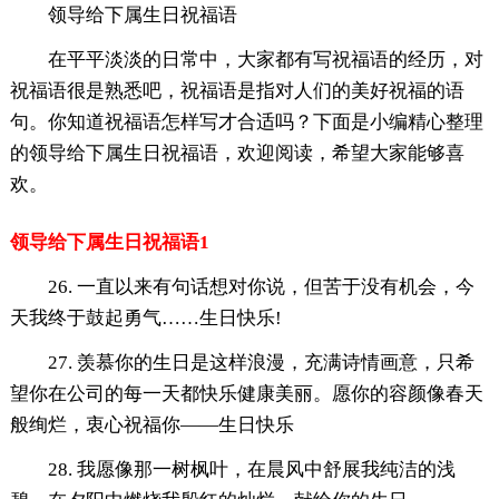
领导给下属生日祝福语
在平平淡淡的日常中，大家都有写祝福语的经历，对
祝福语很是熟悉吧，祝福语是指对人们的美好祝福的语
句。你知道祝福语怎样写才合适吗？下面是小编精心整理
的领导给下属生日祝福语，欢迎阅读，希望大家能够喜
欢。
领导给下属生日祝福语1
26. 一直以来有句话想对你说，但苦于没有机会，今
天我终于鼓起勇气……生日快乐!
27. 羡慕你的生日是这样浪漫，充满诗情画意，只希
望你在公司的每一天都快乐健康美丽。愿你的容颜像春天
般绚烂，衷心祝福你——生日快乐
28. 我愿像那一树枫叶，在晨风中舒展我纯洁的浅