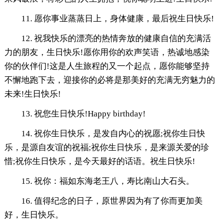
11. 愿你事业蒸蒸日上，身体健康，最后祝生日快乐!
12. 祝我快乐的漂亮的热情奔放的健康自信的充满活
力的朋友，生日快乐!愿你用你的欢声笑语，热诚地感染
你的伙伴们!这是人生旅程的又一个起点，愿你能够坚持
不懈地跑下去，迎接你的必将是那美好的充满无穷魅力的
未来!生日快乐!
13. 祝您生日快乐!Happy birthday!
14. 祝你生日快乐，是发自内心的祝愿;祝你生日快
乐，是源自友谊的祝福;祝你生日快乐，是来源关爱的珍
惜;祝你生日快乐，是今天最好的话语。祝生日快乐!
15. 祝你：福如东海老王八，寿比南山大石头。
16. 值得纪念的日子，原世界因为有了你而更加美
好，生日快乐。