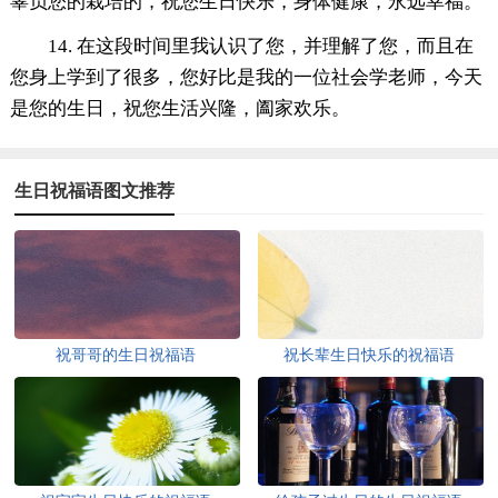
辜负您的栽培的，祝您生日快乐，身体健康，永远幸福。
14. 在这段时间里我认识了您，并理解了您，而且在
您身上学到了很多，您好比是我的一位社会学老师，今天
是您的生日，祝您生活兴隆，阖家欢乐。
生日祝福语图文推荐
祝哥哥的生日祝福语
祝长辈生日快乐的祝福语