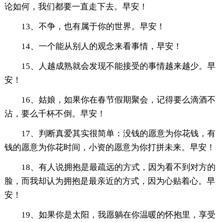
论如何，我们都要一直走下去。早安！
13、不争，也有属于你的世界。早安！
14、一个能从别人的观念来看事情，早安！
15、人越成熟就会发现不能接受的事情越来越少。早
安！
16、姑娘，如果你在春节假期聚会，记得要么滴酒不
沾，要么千杯不倒。早安！
17、判断真爱其实很简单：没钱的愿意为你花钱，有
钱的愿意为你花时间，小资的愿意为你打拼未来。早安！
18、有人说拥抱是最疏远的方式，因为看不到对方的
脸，而我却认为拥抱是最亲近的方式，因为心贴着心。早
安！
19、如果你是太阳，我愿躺在你温暖的怀抱里，享受