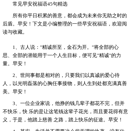
常见早安祝福语45句精选
所有你平日积累的善意，都会成为未来你无助之时的
后盾。早安！下文是小编整理的一些早安祝福语，欢迎阅
读与收藏。
1、古人说："精诚所至，金石为开。"将全部的心
思、全部的潜能用于一个人生目标，便可见"精诚"的力
量。早安！
2、世间事都是相对的，只要我们以真诚的爱心待
人，以光明磊落的心胸任事接物，则人生到处都充满真善
美。早安！
3、一位企业家说，他挣的钱几辈子都花不完，但并
不快乐，快 乐的是让这笔钱这辈子花光，而且要花得有意
义，于是，他踏上慈善 之路，踏上快乐的征途。早安！