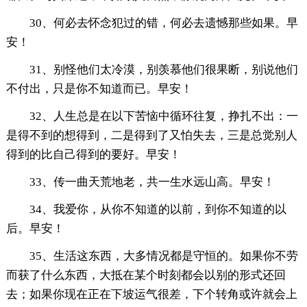
30、何必去怀念犯过的错，何必去遗憾那些如果。早
安！
31、别怪他们太冷漠，别羡慕他们很果断，别说他们
不付出，只是你不知道而已。早安！
32、人生总是在以下苦恼中循环往复，挣扎不出：一
是得不到的想得到，二是得到了又怕失去，三是总觉别人
得到的比自己得到的要好。早安！
33、传一曲天荒地老，共一生水远山高。早安！
34、我爱你，从你不知道的以前，到你不知道的以
后。早安！
35、生活这东西，大多情况都是守恒的。如果你不劳
而获了什么东西，大抵在某个时刻都会以别的形式还回
去；如果你现在正在下坡运气很差，下个转角或许就会上