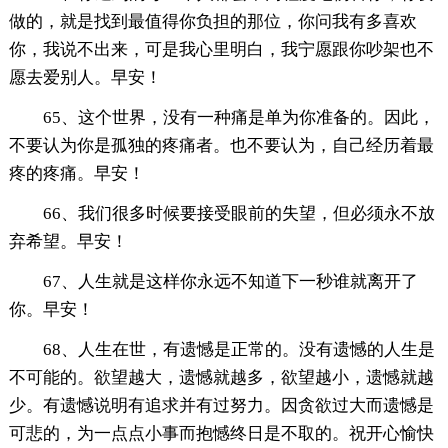
做的，就是找到最值得你负担的那位，你问我有多喜欢
你，我说不出来，可是我心里明白，我宁愿跟你吵架也不
愿去爱别人。早安！
65、这个世界，没有一种痛是单为你准备的。因此，
不要认为你是孤独的疼痛者。也不要认为，自己经历着最
疼的疼痛。早安！
66、我们很多时候要接受眼前的失望，但必须永不放
弃希望。早安！
67、人生就是这样你永远不知道下一秒谁就离开了
你。早安！
68、人生在世，有遗憾是正常的。没有遗憾的人生是
不可能的。欲望越大，遗憾就越多，欲望越小，遗憾就越
少。有遗憾说明有追求并有过努力。因贪欲过大而遗憾是
可悲的，为一点点小事而抱憾终日是不取的。祝开心愉快