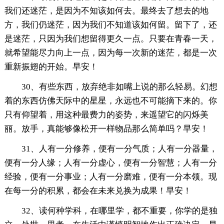
我们还迷茫，是因为不知该如何去。最终去了想去的地
方，我们仍迷茫，因为我们不知道该如何留。留下了，还
是迷茫，只因为我们想留得更久一点。只要在青春一天，
就希望能尽力向上一点，因为每一次新的迷茫，都是一次
重新振翅的开始。早安！
30、有些东西，放弃绝非如嘴上说的那么轻易。幻想
着的东西仿佛天际中的星星，永远也不可能摘下来的。你
只有仰望着，用这种最费力的姿势，来遥望它的闪烁美
丽。放手，真能够像松开一样物品那么简单吗？早安！
31、人有一分修养，便有一分气质；人有一分器量，
便有一分人缘；人有一分虚心，便有一分智慧；人有一分
经验，便有一分事业；人有一分磨难，便有一分本领。现
在每一分的积累，都会在未来兑换为成果！早安！
32、读何种学科，在哪里学，都不重要，你学的是独