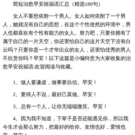
简短治愈早安祝福语汇总（精选180句）
女人不要想依附一个男人。女人如何依附了一个男
人，她就没有自己的思想，在这个个性使然的环境中，男
人也都喜欢有个性有能力的女人。努力吧，只要你拥有了
属于自己的一片天空，你还害怕自己的这片天空下没有白
云吗？只要你是一个才华出众的女人，还害怕优秀的男人
不欣赏你吗？早安！以下这篇是小编特意为大家收集的治
愈早安祝福语,欢迎阅读与收藏。
1、做人要谦虚，做事要自信。早安！
2、要得人不说，最好己莫做。早安！
3、总有一个人，让你无端端微笑。早安！
4、因为我不知道，下辈子是否还能遇见你，所以我
今生才会那么努力，把最好的给你。友情也好，爱情也