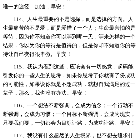
唯一的途径。加油，早安！
114、人生最重要的不是选择，而是选择的方向。人
生最痛苦的不是爱，而是爱错了一个人；生命最害怕的是
等待，因为你不知道你可以等到哪一天，等来怎样的一个
结果，你以为你的等待是值得的，但是你却不知道你的等
待让自己变得很卑微。早安！
115、我认为看到这些，应该会有一切感觉，起码能
引发你的一些人生的思考，如果你思考了你就有了份成功
的可能性，如果说你就是不想成功，就想自我满足的过一
辈子，那么，我也没有办法。早安！
116、一个想法不断强调，会成为信念；一个行动不
断强调，会成为习惯；一个目标不断强调，会成为现实，
只要我们要，一切都会为目标让路，为成功让路。早安！
117、我没有什么超然的人生境界，也不想去追求什