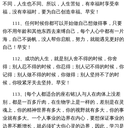
不同，人生也不同。所以，人生苦短，有幸福时享受幸
福，没有幸福时，要为自己创造幸福。早安！
111、任何时候你都可以开始做自己想做得事，只要
你不用年龄和其他东西去束缚自己，每个人心中都有一片
海，自己不扬帆，没人帮你启航，努力，就能遇见更好的
自己！早安！
112、成功的人生，就是别人舍不得的时候，你舍
得；别人忍不得的时候，你忍得；别人记不得的时候，你
记得；别人做不得的时候，你做得；别人坚持不了的时
候，你咬紧牙关去坚持。早安！
113、[每个人都适合的座右铭]人与人在肉体上没差
别，都是一百多斤肉，在生物学上是一样的，差别是在灵
魂上，你的精神世界有多大，你的视野就有多大，你的事
业就有多大。一个人事业的边界在内心，要想保证事业的
边界不断增长，就必须扩大你心灵的边界，因此，学习是