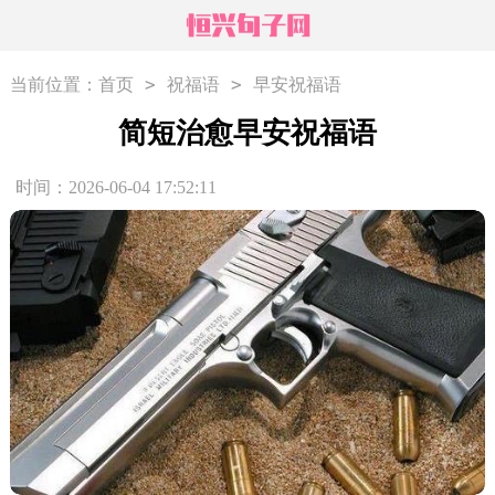
>
>
当前位置：
首页
祝福语
早安祝福语
简短治愈早安祝福语
时间：2026-06-04 17:52:11