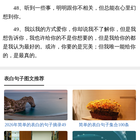
48、听到一些事，明明跟你不相关，但总能在心里幻
想到你。
49、我以我的方式爱你，你却说我不了解你，但是我
想告诉你，我也许给你的不是你想要的，但是我给你的都
是我认为最好的。或许，你要的是完美；但我唯一能给你
的，是最真的。
表白句子图文推荐
2026年简单的表白的句子摘录49
简单的表白句子集合100条
句