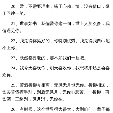
20、爱，不需要理由，缘于心动。情，没有借口，缘
于回眸一笑。
21、世事如书，我偏爱你这一句，世上人那么多，我
偏遇见你。
22、我觉得你挺好的，你特别优秀。我觉得我自己配
不上你。
23、既然都要老的，那不如我们一起吧。
24、我今天喜欢你，明天喜欢你，我想将来还是会喜
欢你。
25、苦酒折柳今相离，无风无月也无你。折柳相送，
饮罢苦酒挥手别，别后无风月，无你心悲苦。一折柳，再
饮酒，三终别，风月消，无你在。
26、有时候，这个世界很大很大，大到咱们一辈子都