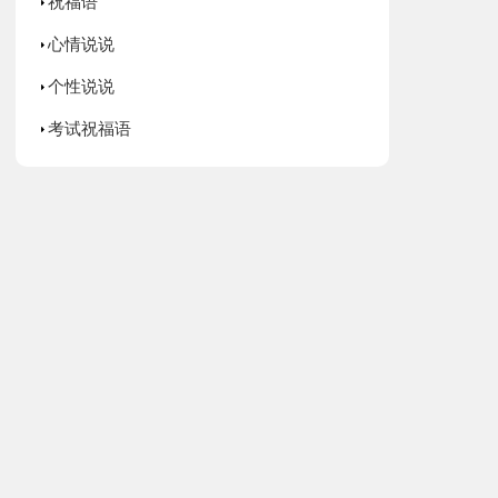
祝福语
心情说说
个性说说
考试祝福语