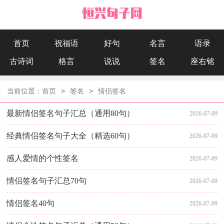
首页
祝福语
好句
名言
语录
古诗词
格言
说说
签名
座右铭
>
>
当前位置：
首页
签名
情侣签名
最新情侣签名句子汇总（通用80句）
2026-07-09
经典情侣签名句子大全（精选60句）
2026-07-09
感人爱情的个性签名
2026-07-09
情侣签名句子汇总70句
2026-07-09
情侣签名40句
2026-07-09