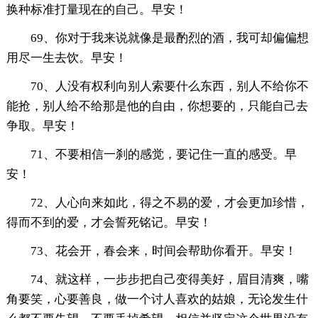
换种标准打量现在的自己。早安！
69、你对于我来说就像是最酌烈的酒，我可却偏偏想
用尽一生去饮。早安！
70、人没有权利向别人索要什么东西，别人不给你不
能抢，别人给不给那是他的自由，你想要的，只能自己去
争取。早安！
71、不要相信一刹的感觉，要记住一直的感受。早
安！
72、人心向来如此，得之不易的爱，才会更加珍惜，
得而不到的爱，才会誓死铭记。早安！
73、花会开，春会来，时间会帮助你看开。早安！
74、就这样，一步步把自己变得美好，眉目清爽，嘴
角要笑，心要善良，做一个讨人喜欢的姑娘，无论发生什