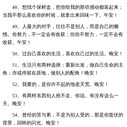
48、想找个保鲜盒，把你给我的那些感动都装起来；
当我不那么喜欢你的时候，就拿出来回味一下。午安！
49、人最大的对手，往往不是别人，而是自己的懒
惰。你努力，不一定会有收获；但你不努力，一定不会有
收获。午安！
50、过自己喜欢的生活，喜欢自己过的生活。晚安！
51、生活只有两种选择：重新出发，做自己生命的主
角；亦或停留在原地，做别人的配角！晚安！
52、我要的，是你许不起的地老天荒。晚安！
53、有两样东西别人抢不走、你说。有没有这么一
天。晚安！
54、曾经的苦与累，不是为别人受的，那是你蛰伏的
背景，回眸的闪光。晚安！