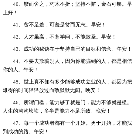
40、锲而舍之，朽木不折；坚持不懈，金石可镂。早
上好！
41、贫不足羞，可羞是贫而无志。早安！
42、人才虽高，不务学问，不能致圣。早安！
43、成功的秘诀在于坚持自已的目标和信念。午安！
44、不要去欺骗别人，因为你能骗到的人，都是相信
你的人。午安！
45、世上真不知有多少能够成功立业的人，都因为把
难得的时间轻轻放过而致默默无闻。晚安！
46、所谓门槛，能力够了就是门，能力不够就是槛。
人生的沟沟坎坎，多半是能力不足所致。晚安！
47、每一个成功者都有一个开始。勇于开始，才能找
到成功的路。午安！