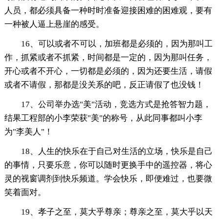
人员，都必须具备一种时时准备迎接困难的困难观，要有
一种被人逼上悬崖的感受。
16、可以或者不可以，加班都是必须的，因为那叫工
作，抓紧或者不抓紧，时间都是一定的，因为那叫任务，
开心或者不开心，一切都是必须的，因为还要生活，请假
或者不请假，那都是没关系的吧，反正请假了也没钱！
17、公司举办选"美"活动，竞选方式是抢答智力题，
结果工程部的小李荣获"美"的称号，从此同事都叫小李
为"李美人"！
18、人生的快乐在于自己对生活的立场，快乐是自己
的事情，只要乐意，你可以随时更换手中的遥控器，将心
灵的视窗调剂到快乐频道。学会快乐，即便难过，也要微
笑着面对。
19、孝子之至，莫大乎尊亲；尊亲之至，莫大乎以天