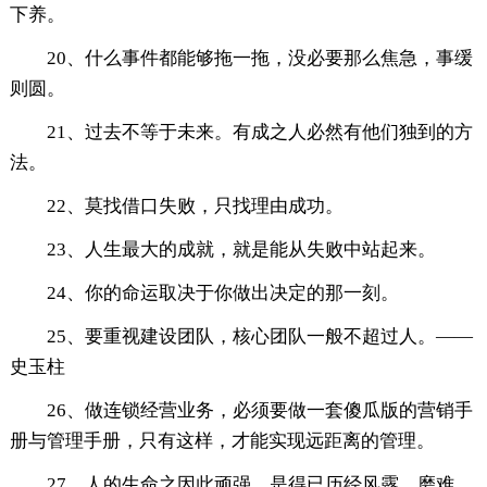
下养。
20、什么事件都能够拖一拖，没必要那么焦急，事缓
则圆。
21、过去不等于未来。有成之人必然有他们独到的方
法。
22、莫找借口失败，只找理由成功。
23、人生最大的成就，就是能从失败中站起来。
24、你的命运取决于你做出决定的那一刻。
25、要重视建设团队，核心团队一般不超过人。——
史玉柱
26、做连锁经营业务，必须要做一套傻瓜版的营销手
册与管理手册，只有这样，才能实现远距离的管理。
27、人的生命之因此顽强，是得已历经风露，磨难，