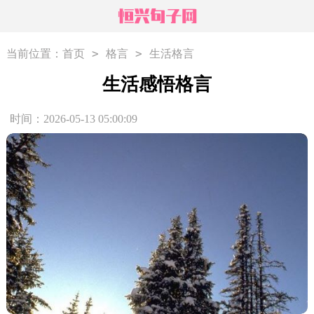
>
>
当前位置：
首页
格言
生活格言
生活感悟格言
时间：2026-05-13 05:00:09