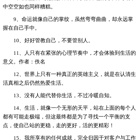
中空空如也同样糟糕。
9、命运就像自己的掌纹，虽然弯弯曲曲，却永远掌
握在自己手中。
10、好好管教自己，不要管别人。
11、人只有在紧张的心理节奏中，才会体验到生活的
意义。作者：佚名
12、世界上只有一种真正的英雄主义，就是在认清生
活真相之后仍然热爱生活。
13、没有人能代替你生活，不过冷暖自知。
14、生活，就像一个无形的天平，站在上面的每个人
都有可能走极端，但这最终都是为了寻找一个平衡的支
点，使自己站的更稳，走的更好，活的更精彩！
15、我所享有的任何成就，完全归因于对客户与工作