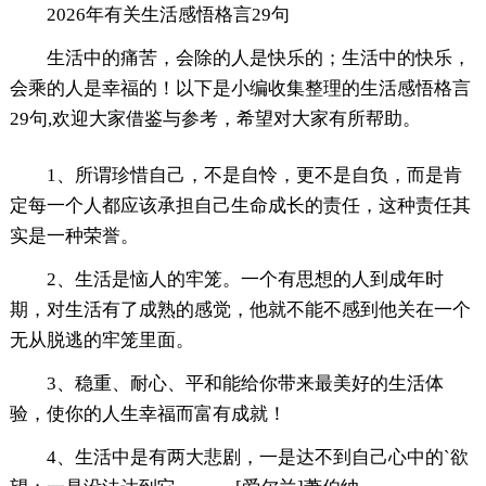
2026年有关生活感悟格言29句
生活中的痛苦，会除的人是快乐的；生活中的快乐，
会乘的人是幸福的！以下是小编收集整理的生活感悟格言
29句,欢迎大家借鉴与参考，希望对大家有所帮助。
1、所谓珍惜自己，不是自怜，更不是自负，而是肯
定每一个人都应该承担自己生命成长的责任，这种责任其
实是一种荣誉。
2、生活是恼人的牢笼。一个有思想的人到成年时
期，对生活有了成熟的感觉，他就不能不感到他关在一个
无从脱逃的牢笼里面。
3、稳重、耐心、平和能给你带来最美好的生活体
验，使你的人生幸福而富有成就！
4、生活中是有两大悲剧，一是达不到自己心中的`欲