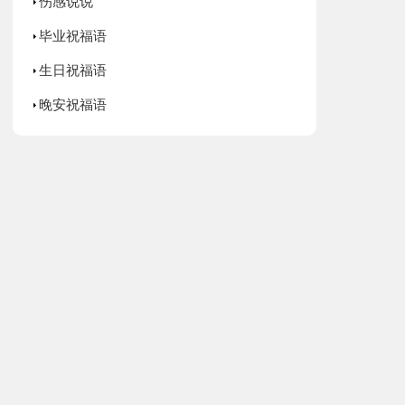
伤感说说
毕业祝福语
生日祝福语
晚安祝福语